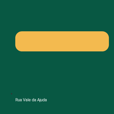
Rua Vale da Ajuda