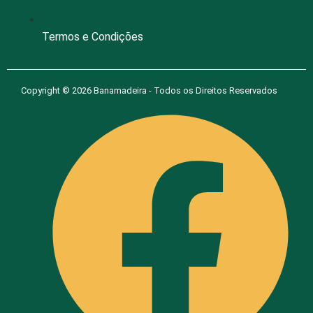
Termos e Condições
Copyright © 2026 Banamadeira - Todos os Direitos Reservados