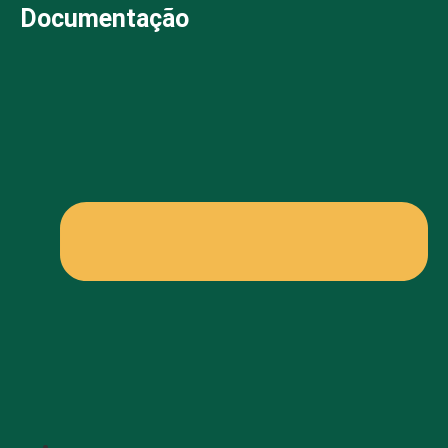
Documentação