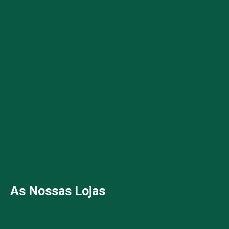
As Nossas Lojas