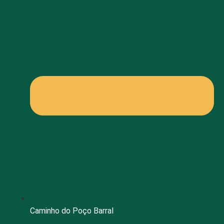
Caminho do Poço Barral