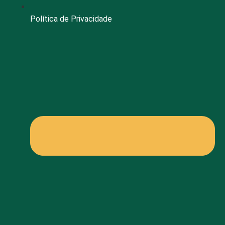
Política de Privacidade