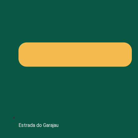
Estrada do Garajau