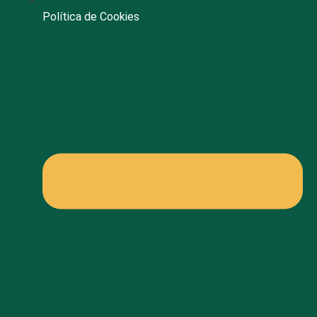
Política de Cookies