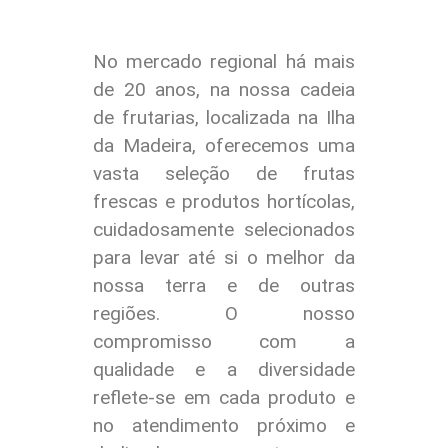
No mercado regional há mais
de 20 anos, na nossa cadeia
de frutarias, localizada na Ilha
da Madeira, oferecemos uma
vasta seleção de frutas
frescas e produtos hortícolas,
cuidadosamente selecionados
para levar até si o melhor da
nossa terra e de outras
regiões. O nosso
compromisso com a
qualidade e a diversidade
reflete-se em cada produto e
no atendimento próximo e