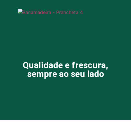
Qualidade e frescura,
sempre ao seu lado