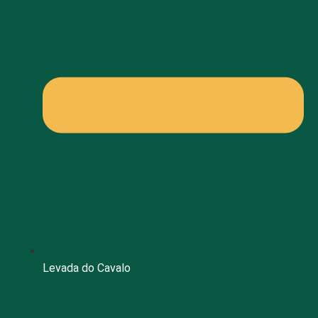
Levada do Cavalo